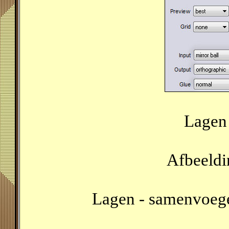
Lagen 
Afbeeldi
Lagen - samenvoeg