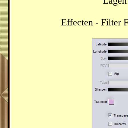
Lagen 
Effecten - Filter 