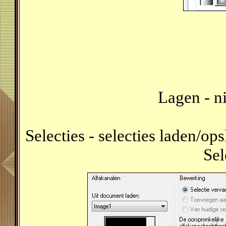
Lagen - n
Selecties - selecties laden/ops
Sel