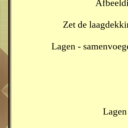
Afbeeldi
Zet de laagdekki
Lagen - samenvoeg
Lagen 