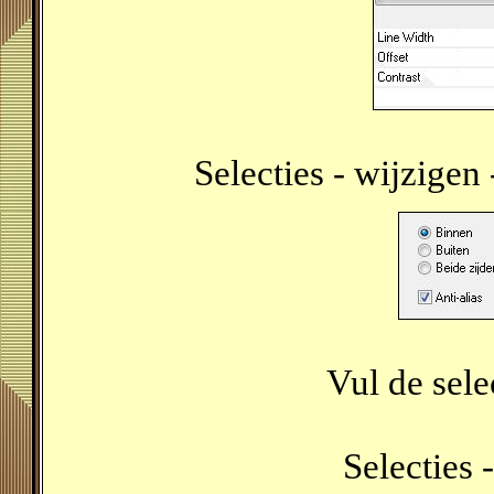
Selecties - wijzigen 
Vul de sel
Selecties -