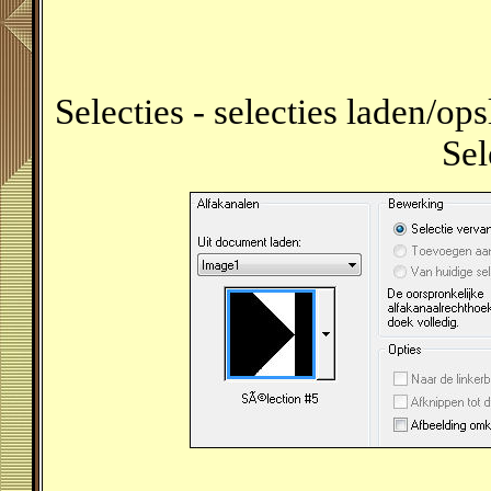
Selecties - selecties laden/ops
Sel