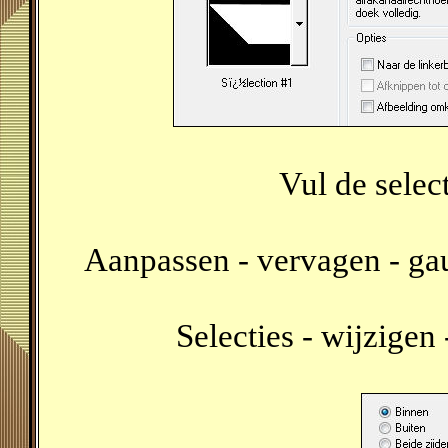
Vul de selec
Aanpassen - vervagen - gau
Selecties - wijzigen 