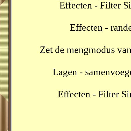
Effecten - Filter 
Effecten - rand
Zet de mengmodus van 
Lagen - samenvoeg
Effecten - Filter S