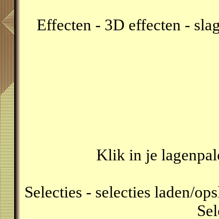
Effecten - 3D effecten - sl
Klik in je lagenpa
Selecties - selecties laden/ops
Sel