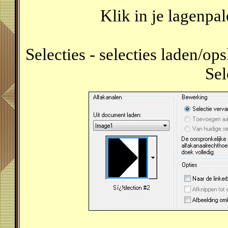
Klik in je lagenpa
Selecties - selecties laden/ops
Sel