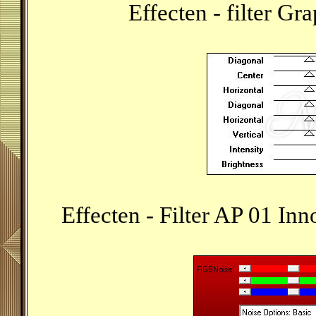
Effecten - filter Gr
Effecten - Filter AP 01 In