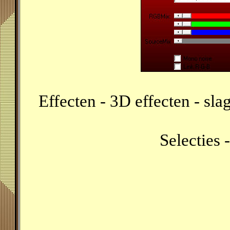
Effecten - 3D effecten - sl
Selecties -