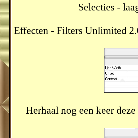
Selecties - la
Effecten - Filters Unlimited 
Herhaal nog een keer deze f