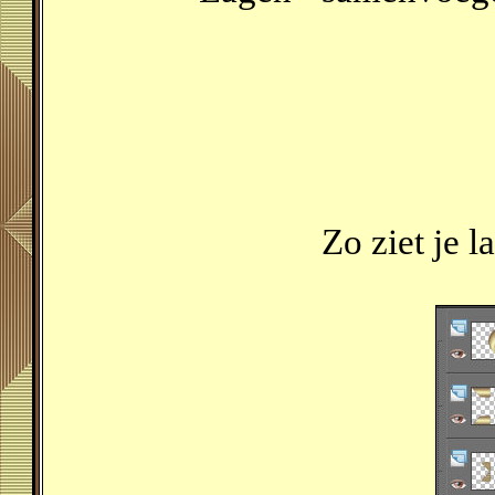
Zo ziet je l