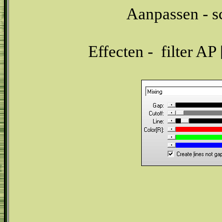
Aanpassen - sc
Effecten - filter AP 