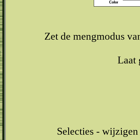
Zet de mengmodus van 
Laat 
Selecties - wijzigen