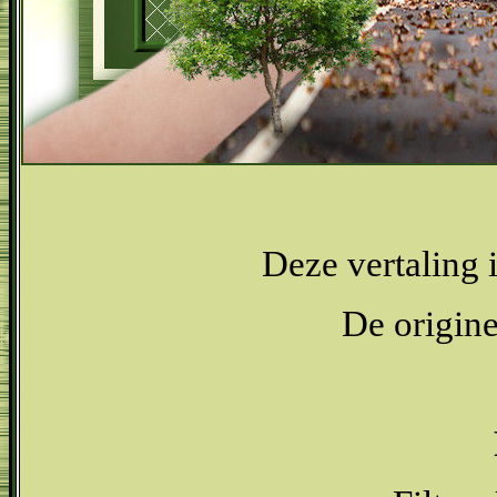
Deze vertaling 
De origine