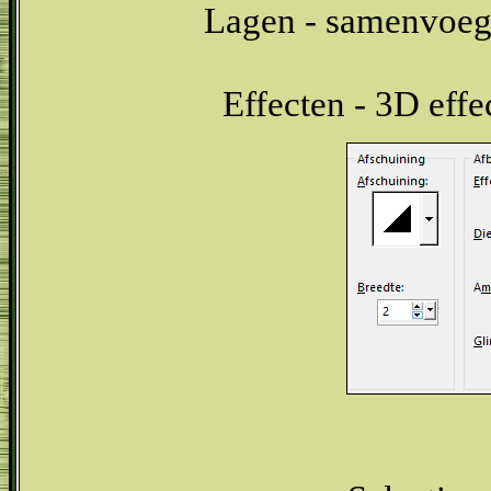
Lagen - samenvoeg
Effecten - 3D effe