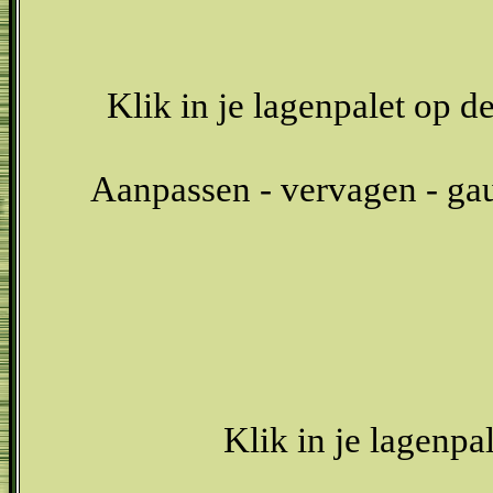
Klik in je lagenpalet op 
Aanpassen - vervagen - gau
Klik in je lagenpa