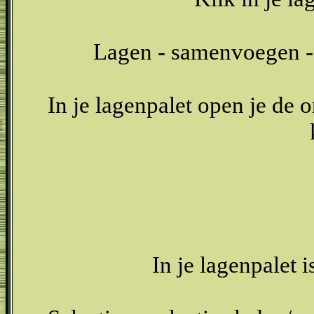
Lagen - samenvoegen -
In je lagenpalet open je de 
In je lagenpalet i