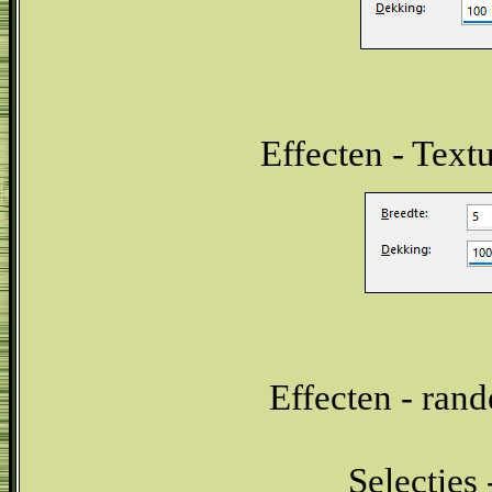
Effecten - Text
Effecten - rand
Selecties 