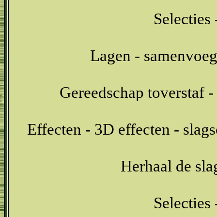
Selecties 
Lagen - samenvoeg
Gereedschap toverstaf - 
Effecten - 3D effecten - sla
Herhaal de sl
Selecties 