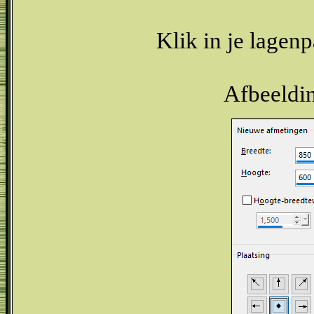
Klik in je lagenp
Afbeeldin