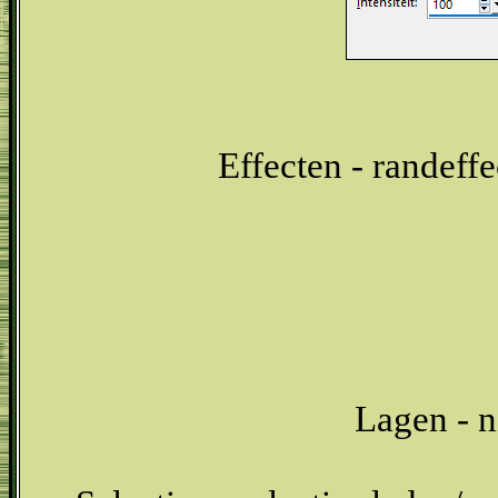
Effecten - randeffe
Lagen - n