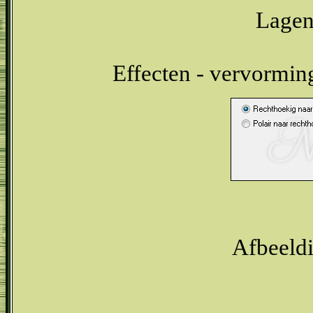
Lagen 
Effecten - vervormin
Afbeeldi