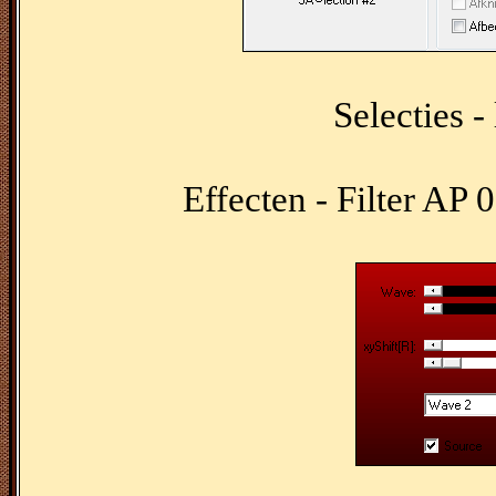
Selecties -
Effecten - Filter AP 