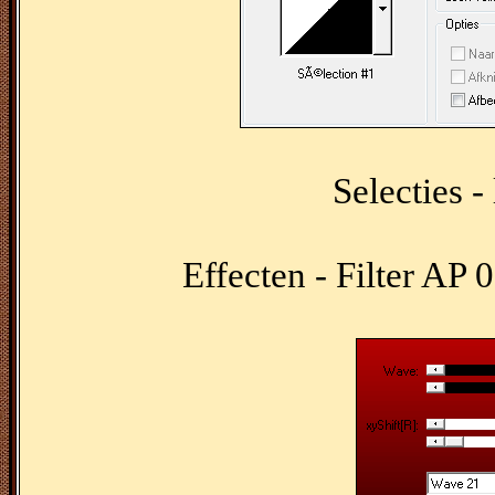
Selecties -
Effecten - Filter AP 