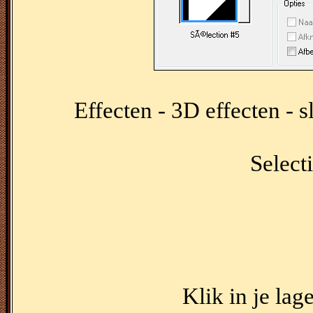
Effecten - 3D effecten - 
Selecti
Klik in je lag