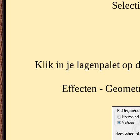
Selecti
Klik in je lagenpalet op 
Effecten - Geometr