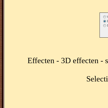
Effecten - 3D effecten -
Selecti