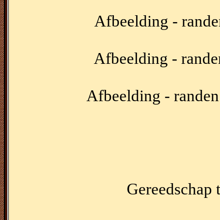
Afbeelding - rande
Afbeelding - rande
Afbeelding - randen
Gereedschap to