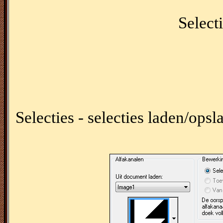
Selecti
Selecties - selecties laden/opsl