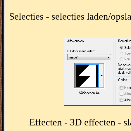
Selecties - selecties laden/opsl
Effecten - 3D effecten - 