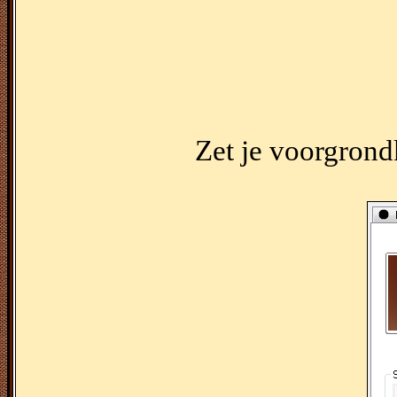
Zet je voorgrond