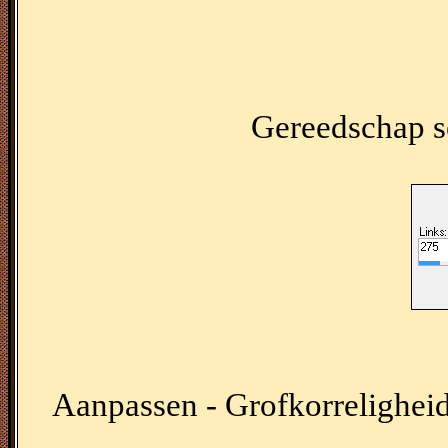
Gereedschap se
Aanpassen - Grofkorreligheid