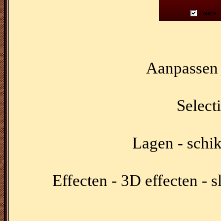
Aanpassen -
Selecti
Lagen - schi
Effecten - 3D effecten - 