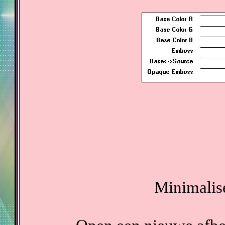
Minimalise