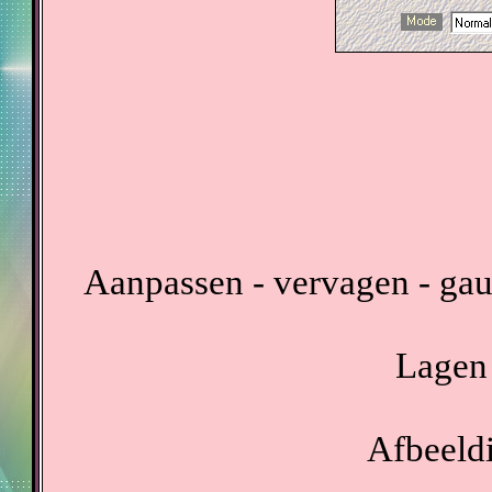
Aanpassen - vervagen - gau
Lagen 
Afbeeldi