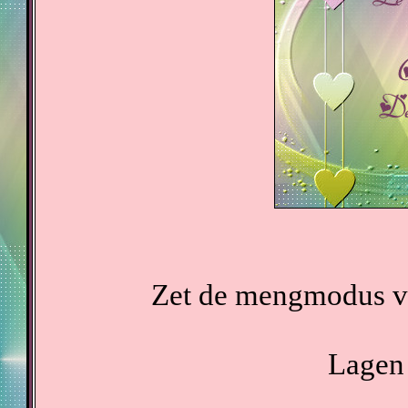
Zet de mengmodus va
Lagen 