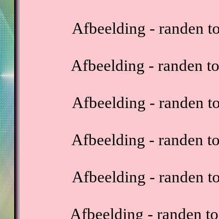
Afbeelding - randen t
Afbeelding - randen t
Afbeelding - randen t
Afbeelding - randen t
Afbeelding - randen t
Afbeelding - randen t