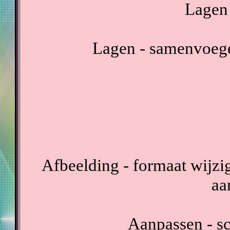
Lagen 
Lagen - samenvoeg
Afbeelding - formaat wijzig
aa
Aanpassen - sc