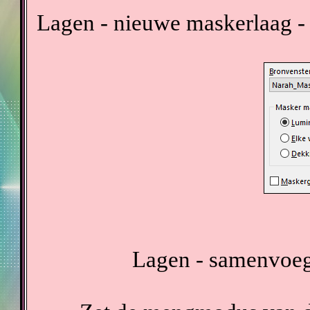
Lagen - nieuwe maskerlaag -
Lagen - samenvoeg