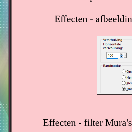
Effecten - afbeeldi
Effecten - filter Mura