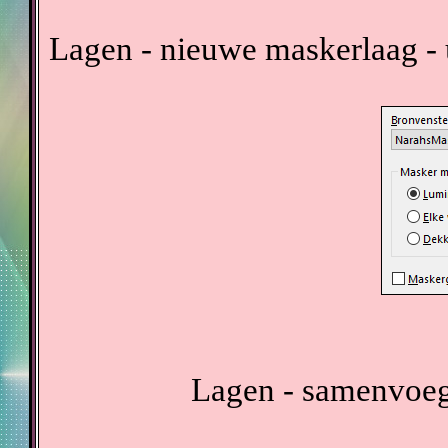
Lagen - nieuwe maskerlaag - 
Lagen - samenvoeg