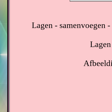
Lagen - samenvoegen - 
Lagen 
Afbeeldi