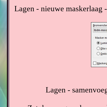
Lagen - nieuwe maskerlaag -
Lagen - samenvoeg