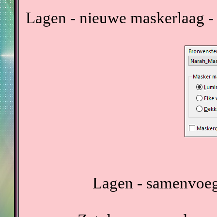
Lagen - nieuwe maskerlaag -
Lagen - samenvoeg