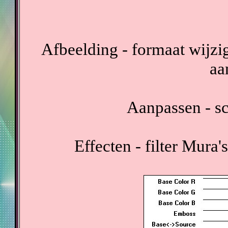
Afbeelding - formaat wijzig
aa
Aanpassen - sc
Effecten - filter Mura