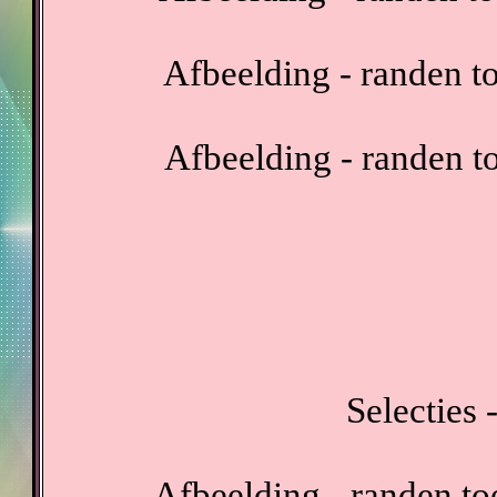
Afbeelding - randen t
Afbeelding - randen t
Selecties -
Afbeelding - randen to